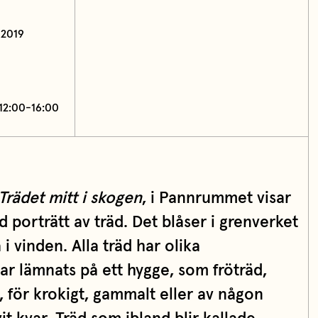
 2019
 12:00-16:00
Trädet mitt i skogen
, i Pannrummet visar
d porträtt av träd. Det blåser i grenverket
 i vinden. Alla träd har olika
ar lämnats på ett hygge, som fröträd,
 för krokigt, gammalt eller av någon