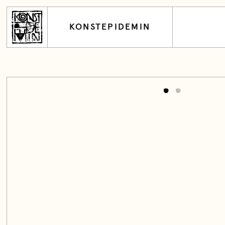
KONSTEPIDEMIN