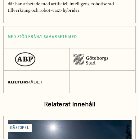
där han arbetade med artificiell intelligens, robotiserad
tillverkning och robot-växt-hybrider.
MED STÖD FRÅN/I SAMARBETE MED
Relaterat innehåll
GÄSTSPEL