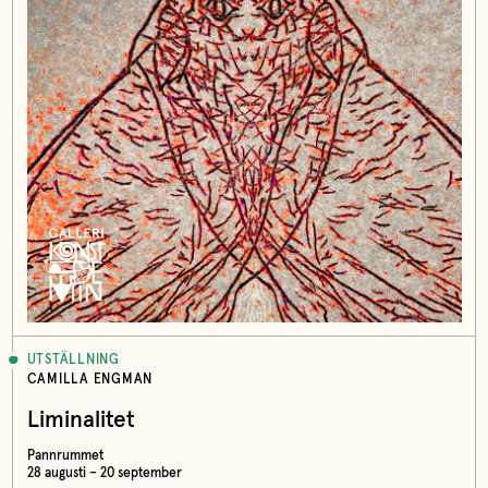
UTSTÄLLNING
CAMILLA ENGMAN
Liminalitet
Pannrummet
28 augusti – 20 september