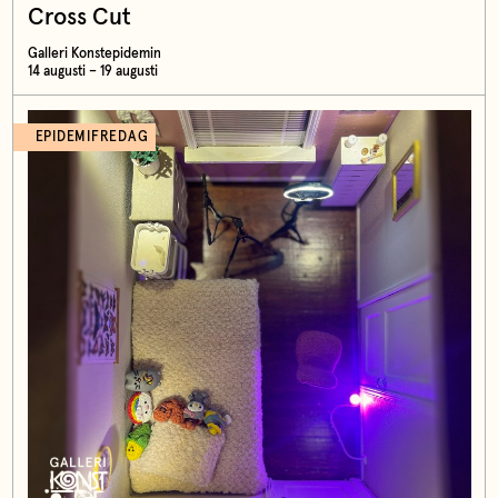
Cross Cut
Galleri Konstepidemin
14 augusti – 19 augusti
EPIDEMIFREDAG