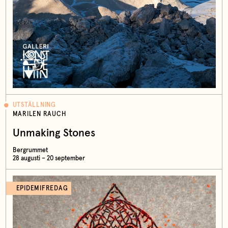
UTSTÄLLNING
MARILEN RAUCH
Unmaking Stones
Bergrummet
28 augusti – 20 september
EPIDEMIFREDAG