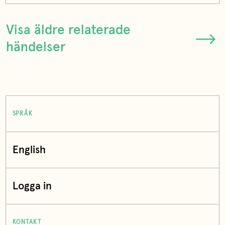
Visa äldre relaterade
händelser
SPRÅK
English
Logga in
KONTAKT