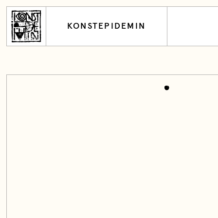
KONSTEPIDEMIN