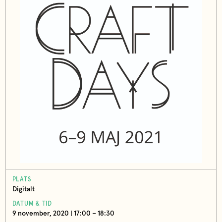
PLATS
Digitalt
DATUM & TID
9 november, 2020 | 17:00 – 18:30