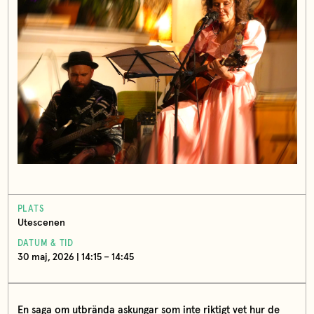
PLATS
Utescenen
DATUM & TID
30 maj, 2026 | 14:15 – 14:45
En saga om utbrända askungar som inte riktigt vet hur de