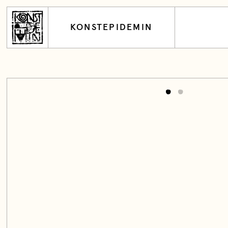
KONSTEPIDEMIN