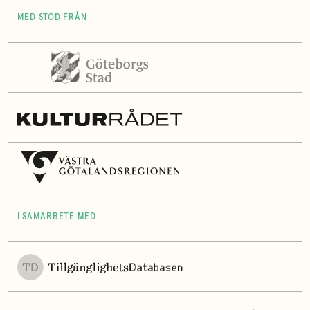
MED STÖD FRÅN
I SAMARBETE MED