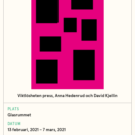
Viktlösheten press, Anna Hedenrud och David Kjellin
PLATS
Glasrummet
DATUM
13 februari, 2021 – 7 mars, 2021