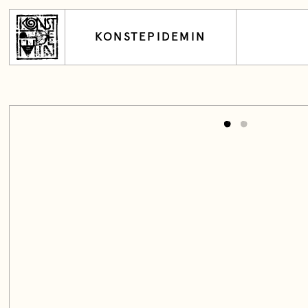
KONSTEPIDEMIN