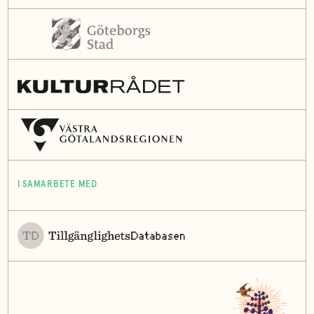
I SAMARBETE MED