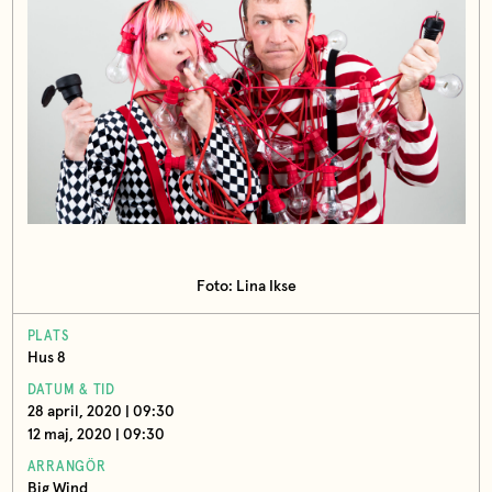
Foto: Lina Ikse
PLATS
Hus 8
DATUM & TID
28 april, 2020 | 09:30
12 maj, 2020 | 09:30
ARRANGÖR
Big Wind