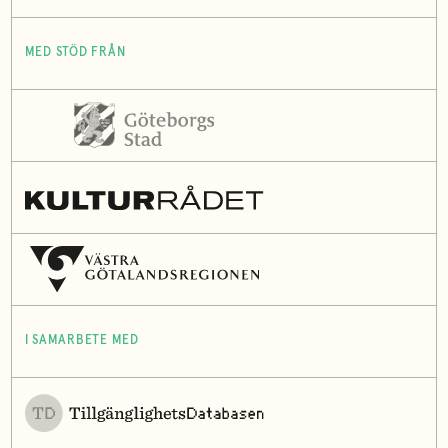
MED STÖD FRÅN
I SAMARBETE MED