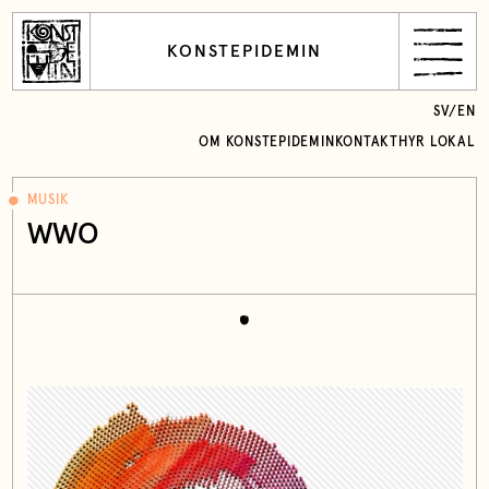
KONSTEPIDEMIN
SV
/
EN
OM KONSTEPIDEMIN
KONTAKT
HYR LOKAL
MUSIK
WWO