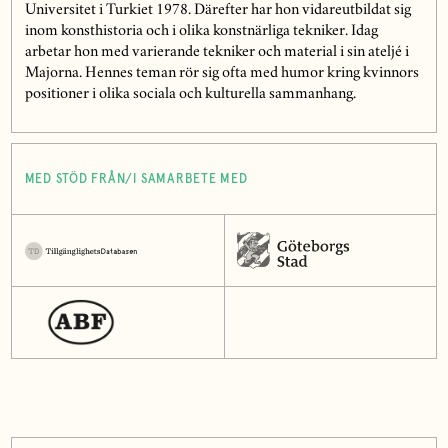
Universitet i Turkiet 1978. Därefter har hon vidareutbildat sig
inom konsthistoria och i olika konstnärliga tekniker. Idag
arbetar hon med varierande tekniker och material i sin ateljé i
Majorna. Hennes teman rör sig ofta med humor kring kvinnors
positioner i olika sociala och kulturella sammanhang.
MED STÖD FRÅN/I SAMARBETE MED