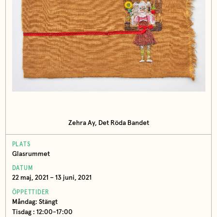
Zehra Ay, Det Röda Bandet
PLATS
Glasrummet
DATUM
22 maj, 2021 – 13 juni, 2021
ÖPPETTIDER
Måndag: Stängt
Tisdag : 12:00-17:00