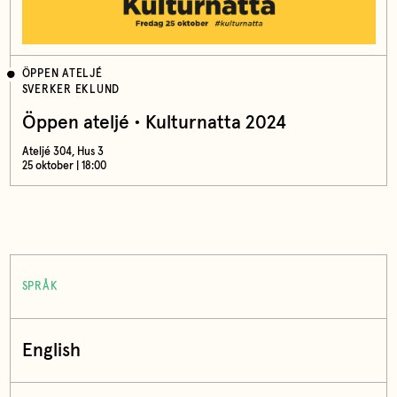
ÖPPEN ATELJÉ
SVERKER EKLUND
Öppen ateljé • Kulturnatta 2024
Ateljé 304, Hus 3
25 oktober | 18:00
SPRÅK
English