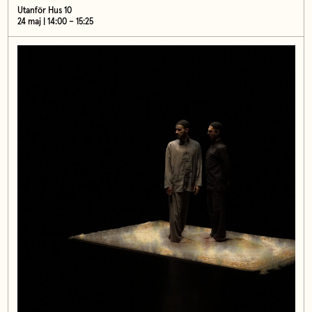
Utanför Hus 10
24 maj | 14:00 – 15:25