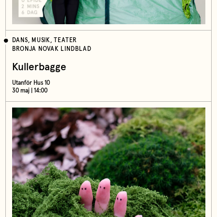
DANS, MUSIK, TEATER
BRONJA NOVAK LINDBLAD
Kullerbagge
Utanför Hus 10
30 maj | 14:00