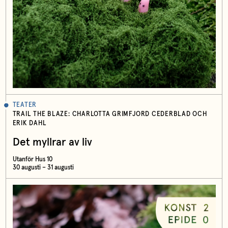
TEATER
TRAIL THE BLAZE: CHARLOTTA GRIMFJORD CEDERBLAD OCH
ERIK DAHL
Det myllrar av liv
Utanför Hus 10
30 augusti – 31 augusti