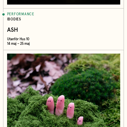
PERFORMANCE
IBODIES
ASH
Utanför Hus 10
14 maj – 25 maj