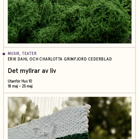
MUSIK, TEATER
ERIK DAHL OCH CHARLOTTA GRIMFJORD CEDERBLAD
Det myllrar av liv
Utanför Hus 10
18 maj – 25 maj