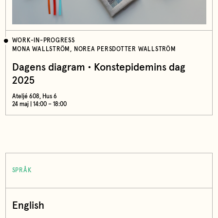
WORK-IN-PROGRESS
MONA WALLSTRÖM, NOREA PERSDOTTER WALLSTRÖM
Dagens diagram • Konstepidemins dag
2025
Ateljé 608, Hus 6
24 maj | 14:00 – 18:00
SPRÅK
English