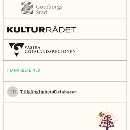
I SAMARBETE MED