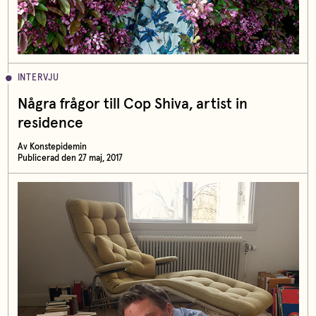
INTERVJU
Några frågor till Cop Shiva, artist in
residence
Av Konstepidemin
Publicerad den 27 maj, 2017