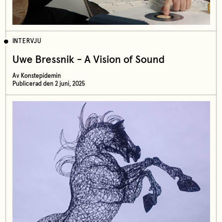
INTERVJU
Uwe Bressnik - A Vision of Sound
Av Konstepidemin
Publicerad den 2 juni, 2025