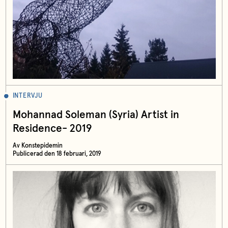
INTERVJU
Mohannad Soleman (Syria) Artist in
Residence- 2019
Av Konstepidemin
Publicerad den 18 februari, 2019