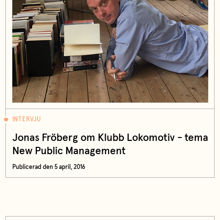
INTERVJU
Jonas Fröberg om Klubb Lokomotiv - tema
New Public Management
Publicerad den 5 april, 2016