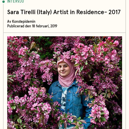
INTERVJU
Sara Tirelli (Italy) Artist in Residence- 2017
Av Konstepidemin
Publicerad den 18 februari, 2019