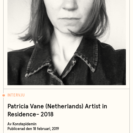
INTERVJU
Patricia Vane (Netherlands) Artist in
Residence- 2018
Av Konstepidemin
Publicerad den 18 februari, 2019