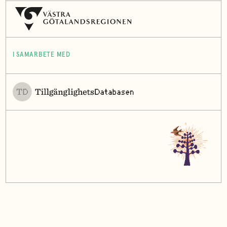
I SAMARBETE MED