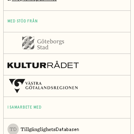
MED STÖD FRÅN
I SAMARBETE MED