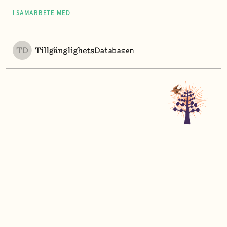
I SAMARBETE MED