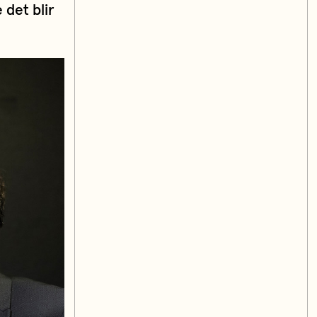
 det blir