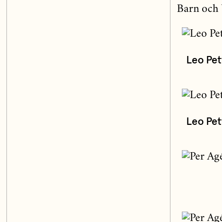
Barn och 
Leo Pet
Leo Pet