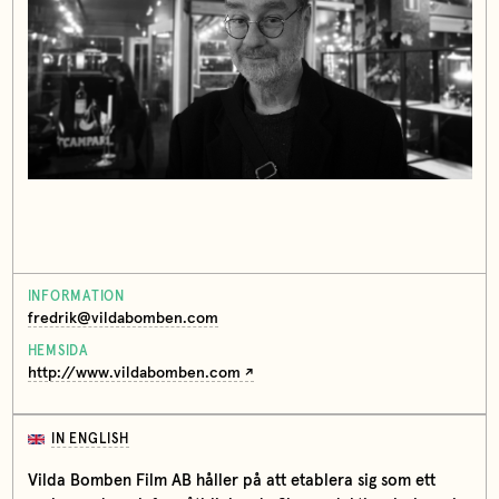
INFORMATION
fredrik@vildabomben.com
HEMSIDA
http://www.vildabomben.com
IN ENGLISH
Vilda Bomben Film AB håller på att etablera sig som ett