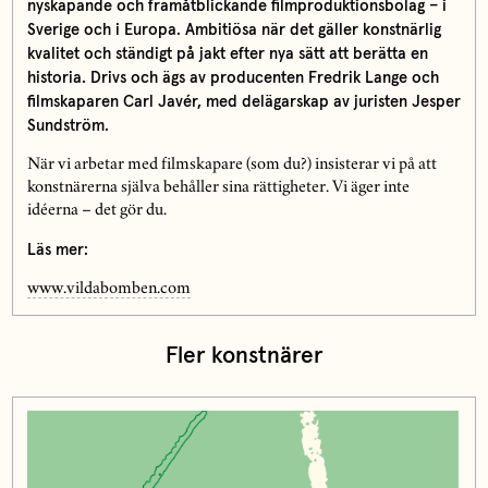
nyskapande och framåtblickande filmproduktionsbolag – i
Sverige och i Europa. Ambitiösa när det gäller konstnärlig
kvalitet och ständigt på jakt efter nya sätt att berätta en
historia. Drivs och ägs av producenten Fredrik Lange och
filmskaparen Carl Javér, med delägarskap av juristen Jesper
Sundström.
När vi arbetar med filmskapare (som du?) insisterar vi på att
konstnärerna själva behåller sina rättigheter. Vi äger inte
idéerna – det gör du.
Läs mer:
www.vildabomben.com
Fler konstnärer