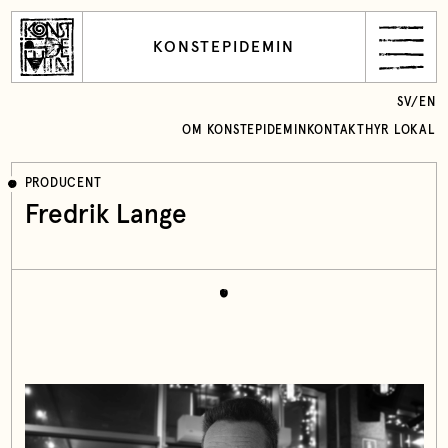
KONSTEPIDEMIN
SV
/
EN
OM KONSTEPIDEMIN
KONTAKT
HYR LOKAL
PRODUCENT
Fredrik Lange