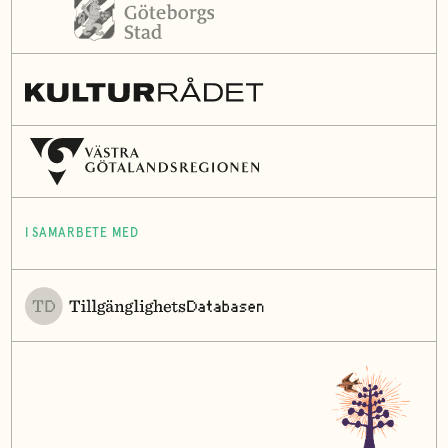
I SAMARBETE MED