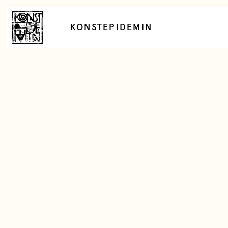
KONSTEPIDEMIN