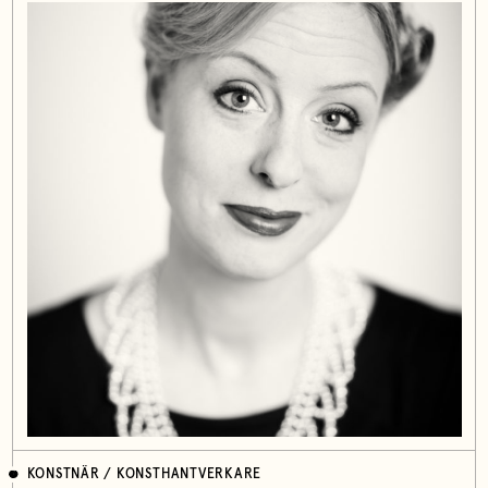
KONSTNÄR / KONSTHANTVERKARE