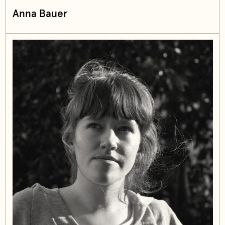
Anna Bauer