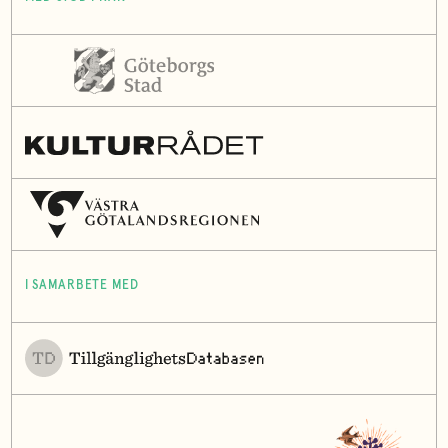
I SAMARBETE MED