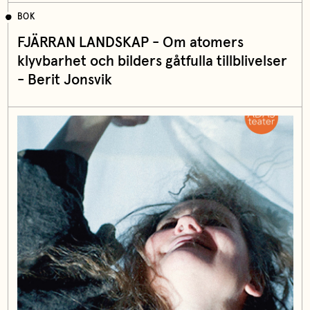
BOK
FJÄRRAN LANDSKAP - Om atomers
klyvbarhet och bilders gåtfulla tillblivelser
- Berit Jonsvik