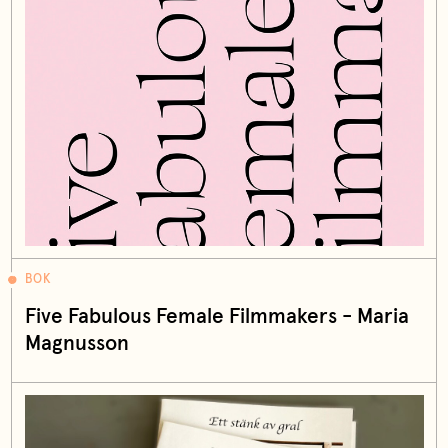
BOK
Five Fabulous Female Filmmakers - Maria
Magnusson