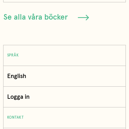
Se alla våra böcker
SPRÅK
English
Logga in
KONTAKT