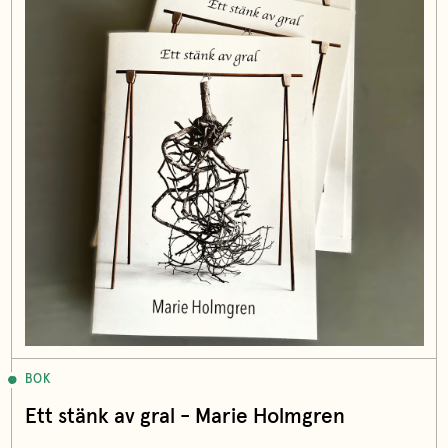
BOK
Ett stänk av gral - Marie Holmgren