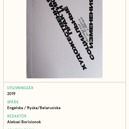
UTGIVNINGSÅR
2019
SPRÅK
Engelska / Ryska/Belarusiska
REDAKTÖR
Aleksei Borisionok