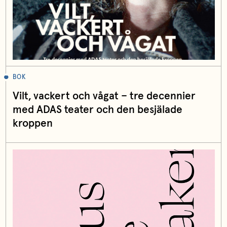
BOK
Vilt, vackert och vågat – tre decennier
med ADAS teater och den besjälade
kroppen