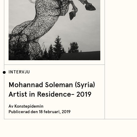
INTERVJU
Mohannad Soleman (Syria)
Artist in Residence- 2019
Av Konstepidemin
Publicerad den 18 februari, 2019