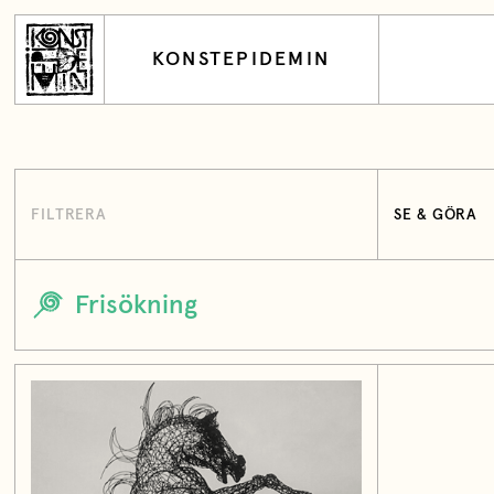
KONSTEPIDEMIN
FILTRERA
SE & GÖRA