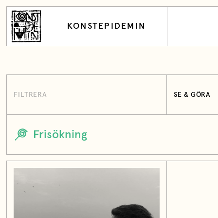
KONSTEPIDEMIN
FILTRERA
SE & GÖRA