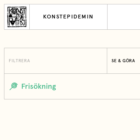
KONSTEPIDEMIN
FILTRERA
SE & GÖRA