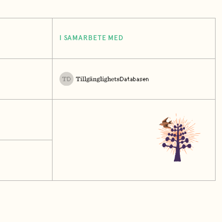
I SAMARBETE MED