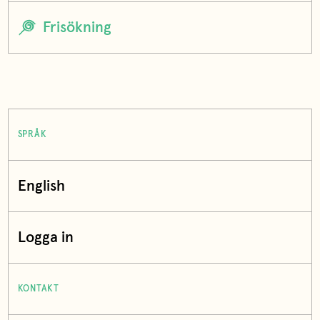
SPRÅK
English
Logga in
KONTAKT