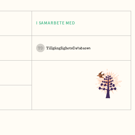
I SAMARBETE MED