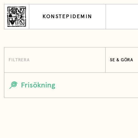
KONSTEPIDEMIN
FILTRERA
SE & GÖRA