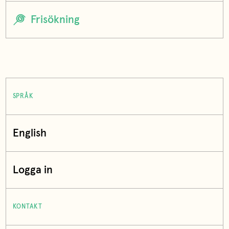
SPRÅK
English
Logga in
KONTAKT