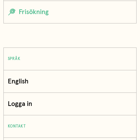
SPRÅK
English
Logga in
KONTAKT