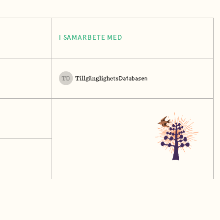
I SAMARBETE MED