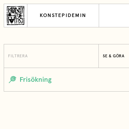
KONSTEPIDEMIN
FILTRERA
SE & GÖRA