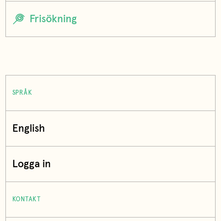
SPRÅK
English
Logga in
KONTAKT