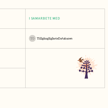
I SAMARBETE MED