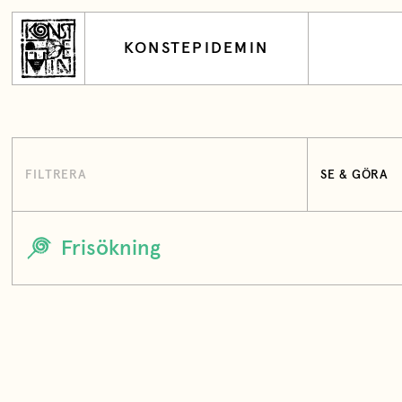
KONSTEPIDEMIN
FILTRERA
SE & GÖRA