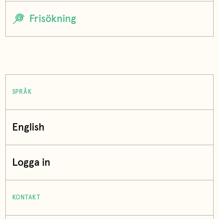
SPRÅK
English
Logga in
KONTAKT