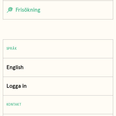
SPRÅK
English
Logga in
KONTAKT