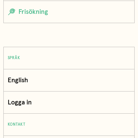
SPRÅK
English
Logga in
KONTAKT