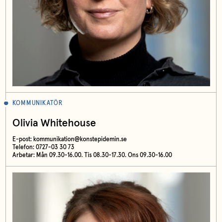
KOMMUNIKATÖR
Olivia Whitehouse
E-post:
kommunikation@konstepidemin.se
Telefon: 0727-03 30 73
Arbetar: Mån 09.30-16.00. Tis 08.30-17.30. Ons 09.30-16.00