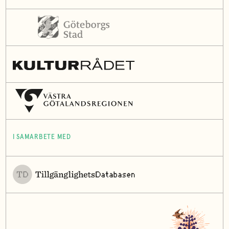
I SAMARBETE MED