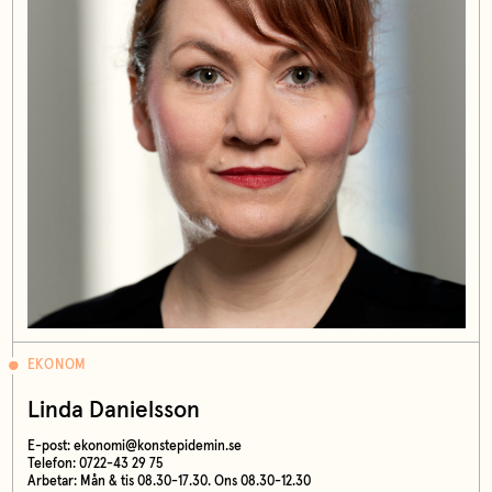
EKONOM
Linda Danielsson
E-post:
ekonomi@konstepidemin.se
Telefon: 0722-43 29 75
Arbetar: Mån & tis 08.30-17.30. Ons 08.30-12.30