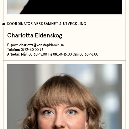
KOORDINATOR VERKSAMHET & UTVECKLING
Charlotta Eidenskog
E-post:
charlotta@konstepidemin.se
Telefon: 0722-40 00 96
Arbetar: Mån 08.30-15.00 Tis 08.30-16.00 Ons 08.30-16.00