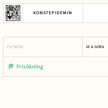
KONSTEPIDEMIN
FILTRERA
SE & GÖRA