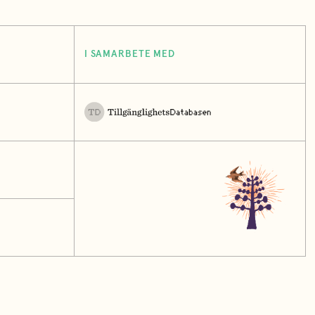
I SAMARBETE MED