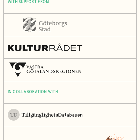
WITH SUPPORT FROM
IN COLLABORATION WITH