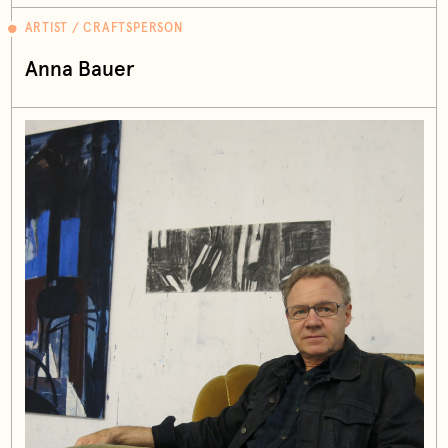
ARTIST / CRAFTSPERSON
Anna Bauer