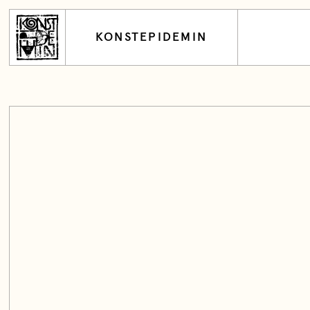
KONSTEPIDEMIN