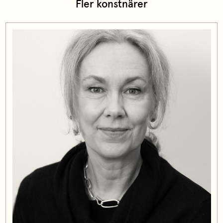
Fler konstnärer