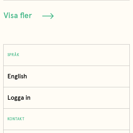
Visa fler
SPRÅK
English
Logga in
KONTAKT