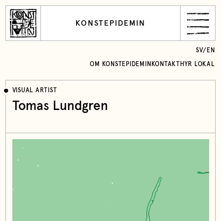
KONSTEPIDEMIN
SV
/
EN
OM KONSTEPIDEMIN
KONTAKT
HYR LOKAL
VISUAL ARTIST
Tomas Lundgren