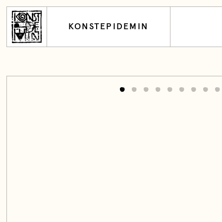
KONSTEPIDEMIN