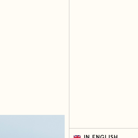
IN ENGLISH