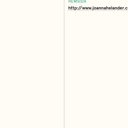
HEMSIDA
http://www.joannahelander.