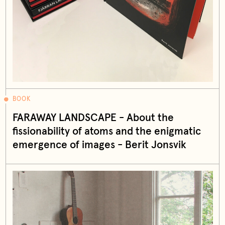
BOOK
FARAWAY LANDSCAPE - About the
fissionability of atoms and the enigmatic
emergence of images - Berit Jonsvik