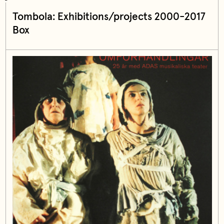
Tombola: Exhibitions/projects 2000-2017
Box