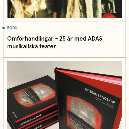
BOOK
Omförhandlingar - 25 år med ADAS
musikaliska teater