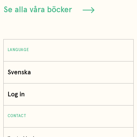
Se alla våra böcker
LANGUAGE
Svenska
Log in
CONTACT