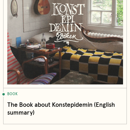
BOOK
The Book about Konstepidemin (English
summary)