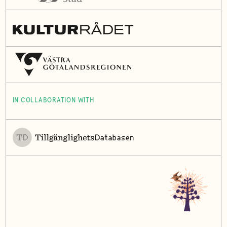
IN COLLABORATION WITH