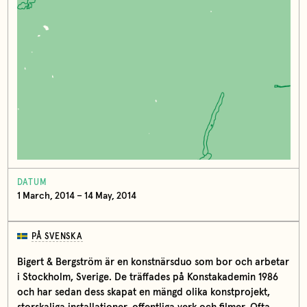
DATUM
1 March, 2014 – 14 May, 2014
PÅ SVENSKA
Bigert & Bergström är en konstnärsduo som bor och arbetar
i Stockholm, Sverige. De träffades på Konstakademin 1986
och har sedan dess skapat en mängd olika konstprojekt,