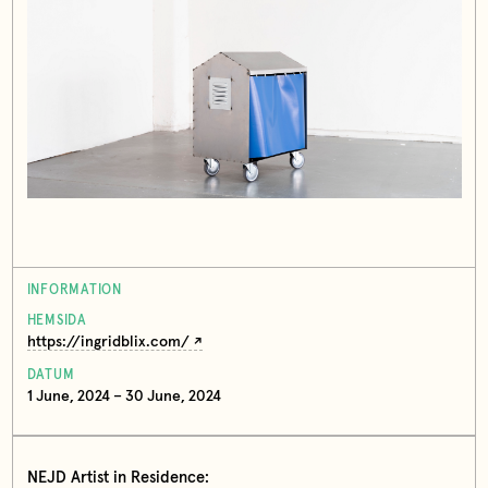
INFORMATION
HEMSIDA
https://ingridblix.com/
DATUM
1 June, 2024 – 30 June, 2024
NEJD Artist in Residence: