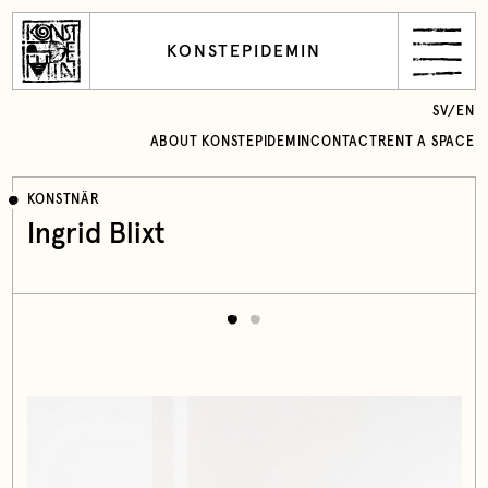
KONSTEPIDEMIN
SV
/
EN
ABOUT KONSTEPIDEMIN
CONTACT
RENT A SPACE
KONSTNÄR
Ingrid Blixt