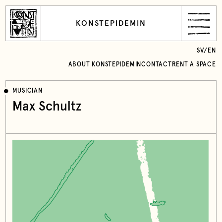
KONSTEPIDEMIN
SV
/
EN
ABOUT KONSTEPIDEMIN
CONTACT
RENT A SPACE
MUSICIAN
Max Schultz