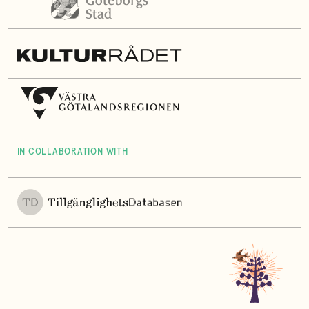
IN COLLABORATION WITH