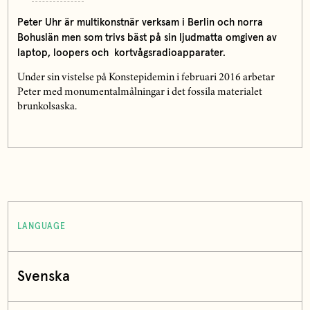
Peter Uhr är multikonstnär verksam i Berlin och norra
Bohuslän men som trivs bäst på sin ljudmatta omgiven av
laptop, loopers och kortvågsradioapparater.
Under sin vistelse på Konstepidemin i februari 2016 arbetar
Peter med monumentalmålningar i det fossila materialet
brunkolsaska.
LANGUAGE
Svenska