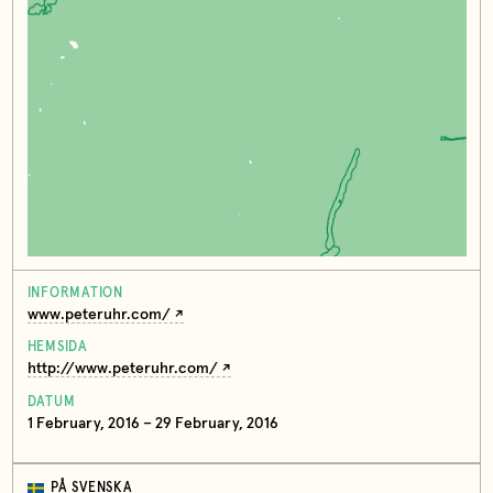
INFORMATION
www.peteruhr.com/
HEMSIDA
http://www.peteruhr.com/
DATUM
1 February, 2016 – 29 February, 2016
PÅ SVENSKA