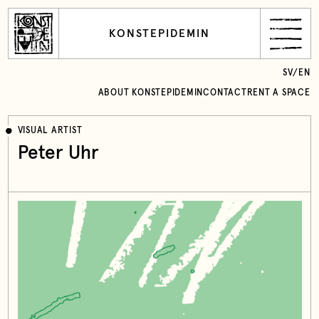
KONSTEPIDEMIN
SV
/
EN
ABOUT KONSTEPIDEMIN
CONTACT
RENT A SPACE
VISUAL ARTIST
Peter Uhr